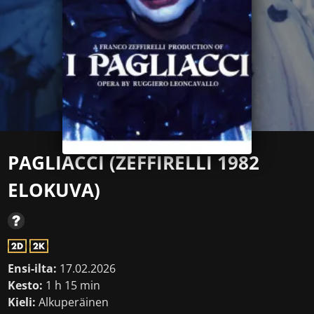
PAGLIACCI (ZEFFIRELLI 1982
ELOKUVA)
Ensi-ilta:
17.02.2026
Kesto:
1 h 15 min
Kieli:
Alkuperäinen