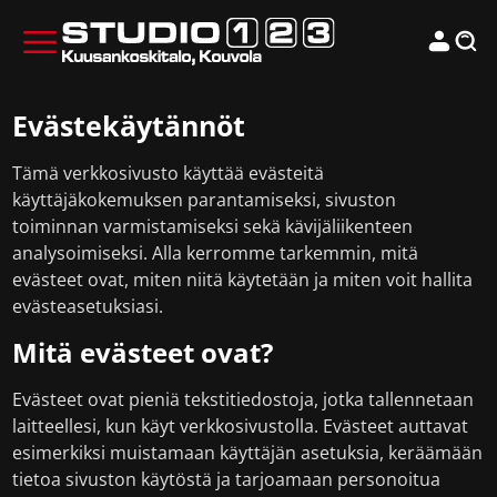
Evästekäytännöt
Tämä verkkosivusto käyttää evästeitä
käyttäjäkokemuksen parantamiseksi, sivuston
toiminnan varmistamiseksi sekä kävijäliikenteen
analysoimiseksi. Alla kerromme tarkemmin, mitä
evästeet ovat, miten niitä käytetään ja miten voit hallita
evästeasetuksiasi.
Mitä evästeet ovat?
Evästeet ovat pieniä tekstitiedostoja, jotka tallennetaan
laitteellesi, kun käyt verkkosivustolla. Evästeet auttavat
esimerkiksi muistamaan käyttäjän asetuksia, keräämään
tietoa sivuston käytöstä ja tarjoamaan personoitua