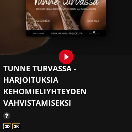
TUNNE TURVASSA -
HARJOITUKSIA
KEHOMIELIYHTEYDEN
VAHVISTAMISEKSI