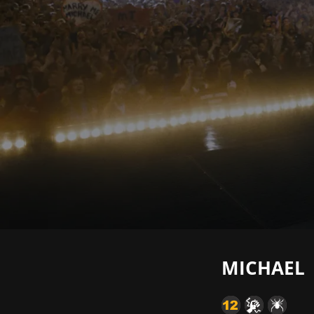
MICHAEL