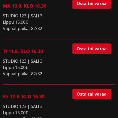
Osta tai varaa
MA 10.8. KLO 16.30
STUDIO 123 | SALI 3
Lippu 15,00€
Vapaat paikat 82/82
Osta tai varaa
TI 11.8. KLO 16.30
STUDIO 123 | SALI 3
Lippu 15,00€
Vapaat paikat 82/82
Osta tai varaa
KE 12.8. KLO 16.30
STUDIO 123 | SALI 3
Lippu 15,00€