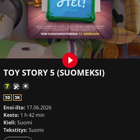
TOY STORY 5 (SUOMEKSI)
Ensi-ilta:
17.06.2026
Kesto:
1 h 42 min
Kieli:
Suomi
Tekstitys:
Suomi