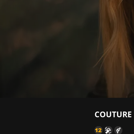
COUTURE 