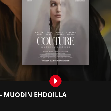
- MUODIN EHDOILLA