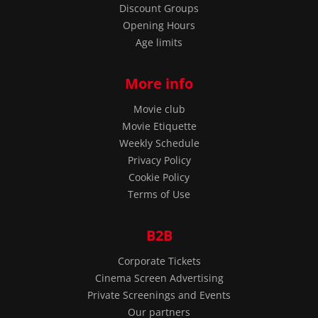
Discount Groups
Opening Hours
Age limits
More info
Movie club
Movie Etiquette
Weekly Schedule
Privacy Policy
Cookie Policy
Terms of Use
B2B
Corporate Tickets
Cinema Screen Advertising
Private Screenings and Events
Our partners