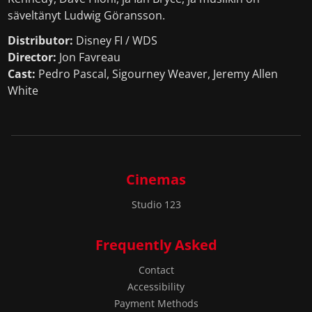
säveltänyt Ludwig Göransson.
Distributor:
Disney FI / WDS
Director:
Jon Favreau
Cast:
Pedro Pascal, Sigourney Weaver, Jeremy Allen
White
Cinemas
Studio 123
Frequently Asked
Contact
Accessibility
Payment Methods