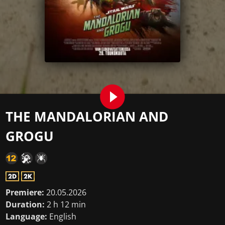
THE MANDALORIAN AND
GROGU
Premiere:
20.05.2026
Duration:
2 h 12 min
Language:
English