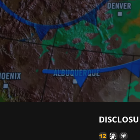
DISCLOSU