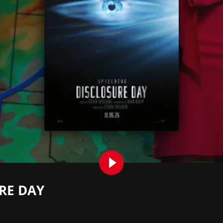
RE DAY